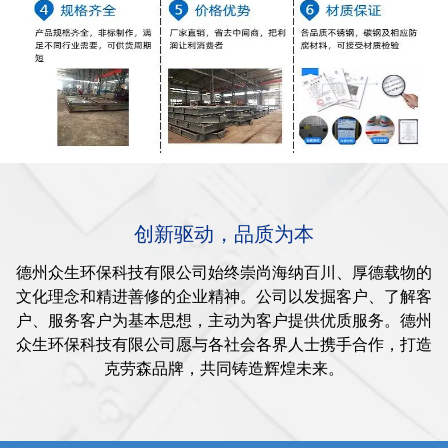
创新驱动，品质为本
德州众生环保科技有限公司始终崇尚海纳百川、厚德载物的
文化理念和精进善修的企业精神。公司以发掘客户、了解客
户、服务客户为基本思想，主动为客户提供优质服务。德州
众生环保科技有限公司愿与各社会各界人士携手合作，打造
克劳森品牌，共同铸造辉煌未来。