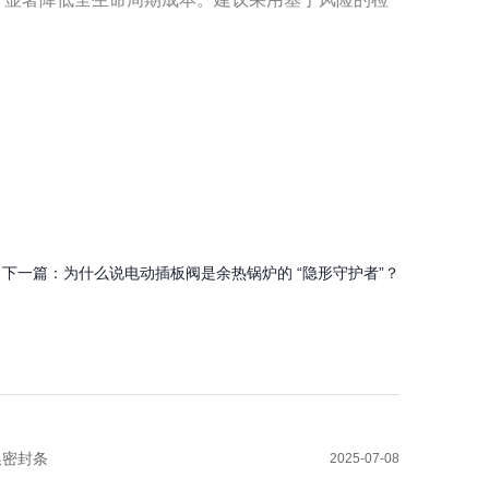
下一篇：
为什么说电动插板阀是余热锅炉的 “隐形守护者”？
换密封条
2025-07-08