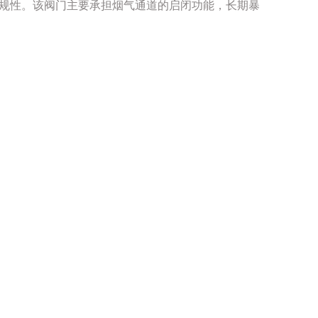
合规性。该阀门主要承担烟气通道的启闭功能，长期暴