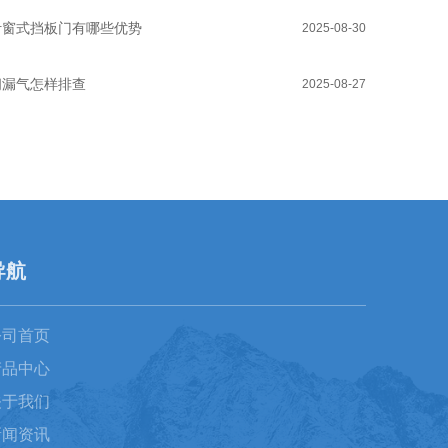
叶窗式挡板门有哪些优势
2025-08-30
阀漏气怎样排查
2025-08-27
导航
公司首页
产品中心
关于我们
新闻资讯