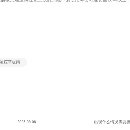
液压平板阀
出现什么情况需要
2025-08-08