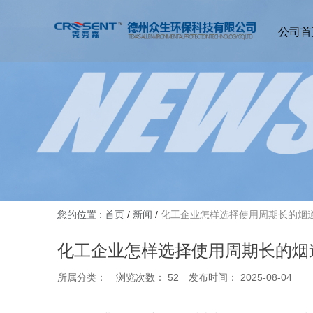
公司首
您的位置 : 首页
/
新闻
/
化工企业怎样选择使用周期长的烟
化工企业怎样选择使用周期长的烟
所属分类：
浏览次数：
52
发布时间： 2025-08-04