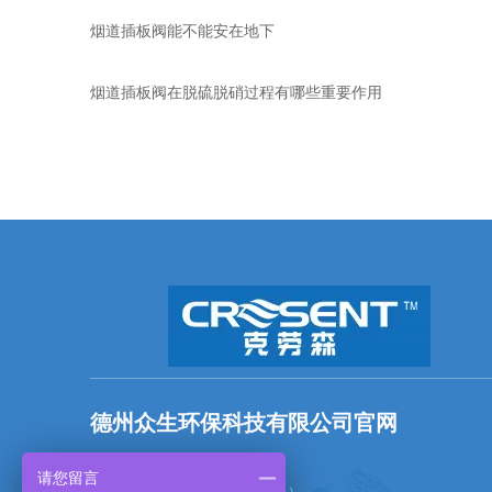
烟道插板阀能不能安在地下
烟道插板阀在脱硫脱硝过程有哪些重要作用
德州众生环保科技有限公司官网
全国统一服务热线：
请您留言