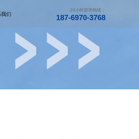
24小时咨询热线：
系我们
187-6970-3768