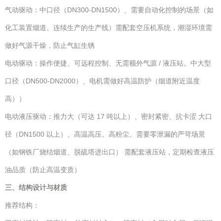
气动驱动：中口径（DN300-DN1500）、需要自动化控制的场景（如
化工装置烟道、连续生产的生产线）需配套空压机系统，潮湿环境需
做好气源干燥，防止气缸生锈
电动驱动：操作便捷、可远程控制、无需额外气源 / 液压站。中大型
口径（DN500-DN2000）、电机需做好高温防护（烟道附近温度
高））
电动液压驱动：推力大（可达 17 吨以上）、密封紧密、抗卡涩 大口
径（DN1500 以上）、高温高压、高粉尘、需要零泄漏的严苛场景
（如钢铁厂烧结烟道、脱硫塔进出口） 需配套液压站，定期检查液压
油品质（防止高温变质）
三、结构设计与材质
推荐结构：