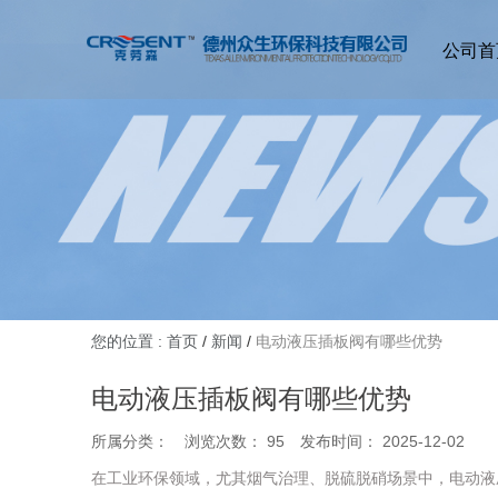
公司首
您的位置 : 首页
/
新闻
/
电动液压插板阀有哪些优势
电动液压插板阀有哪些优势
所属分类：
浏览次数：
95
发布时间： 2025-12-02
在工业环保领域，尤其烟气治理、脱硫脱硝场景中，电动液