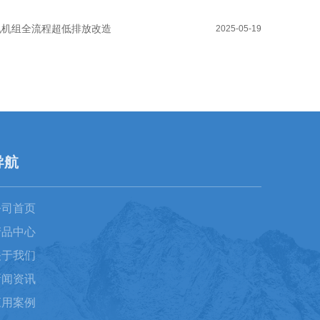
电机组全流程超低排放改造
2025-05-19
导航
公司首页
产品中心
关于我们
新闻资讯
应用案例