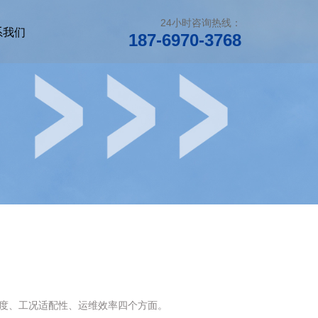
24小时咨询热线：
系我们
187-6970-3768
度、工况适配性、运维效率四个方面。