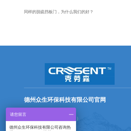
同样的脱硫挡板门，为什么我们的好？
德州众生环保科技有限公司官网
全国统一服务热线：
请您留言
18769703768（微信同号）
德州众生环保科技有限公司咨询热