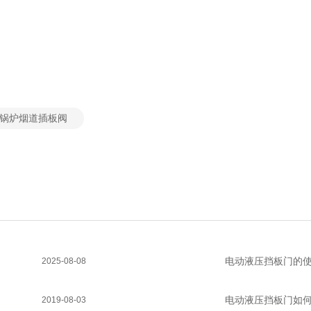
锅炉烟道插板阀
电动液压挡板门的
2025-08-08
电动液压挡板门如
2019-08-03