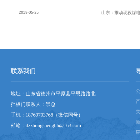
山东：推动现役煤
2019-05-25
联系我们
地址：山东省德州市平原县平恩路路北
挡板门联系人：崇总
手机：18769703768（微信同号）
邮箱：dzzhongshenghb@163.com