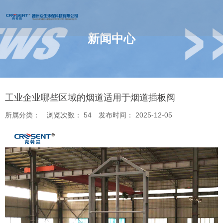
新闻中心
您的位置 : 首页
/
新闻
/
工业企业哪些区域的烟道适用于烟道插板阀
工业企业哪些区域的烟道适用于烟道插板阀
所属分类：
浏览次数：
54
发布时间： 2025-12-05