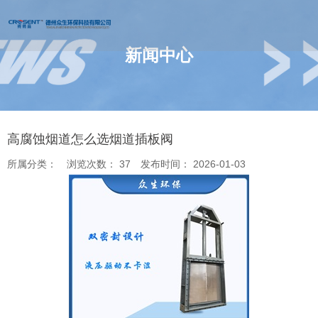
新闻中心
您的位置 : 首页
/
新闻
/
高腐蚀烟道怎么选烟道插板阀
高腐蚀烟道怎么选烟道插板阀
所属分类：
浏览次数：
37
发布时间： 2026-01-03