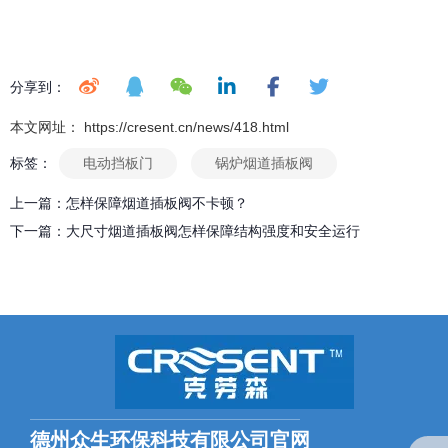
分享到：
本文网址： https://cresent.cn/news/418.html
标签：
电动挡板门
锅炉烟道插板阀
上一篇：
怎样保障烟道插板阀不卡顿？
下一篇：
大尺寸烟道插板阀怎样保障结构强度和安全运行
相关文章
烟气挡板门在烟气净化中的作用？
2025-02-18
德州众生环保科技有限公司官网