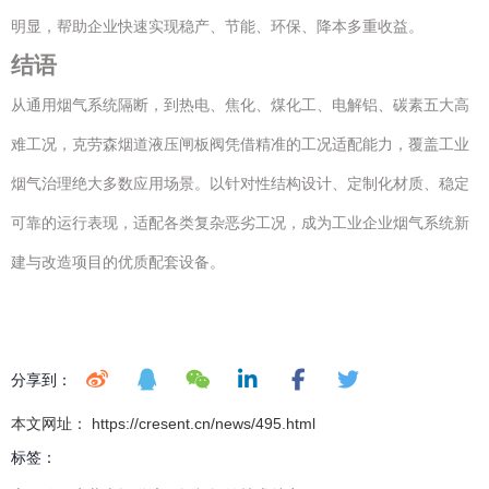
明显，帮助企业快速实现稳产、节能、环保、降本多重收益。
结语
从通用烟气系统隔断，到热电、焦化、煤化工、电解铝、碳素五大高
难工况，克劳森烟道液压闸板阀凭借精准的工况适配能力，覆盖工业
烟气治理绝大多数应用场景。以针对性结构设计、定制化材质、稳定
可靠的运行表现，适配各类复杂恶劣工况，成为工业企业烟气系统新
建与改造项目的优质配套设备。
分享到：
本文网址： https://cresent.cn/news/495.html
标签：